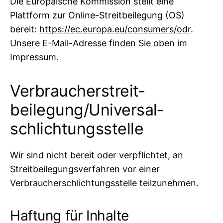
Die Europäische Kommission stellt eine
Plattform zur Online-Streitbeilegung (OS)
bereit:
https://ec.europa.eu/consumers/odr
.
Unsere E-Mail-Adresse finden Sie oben im
Impressum.
Verbraucher­streit­
beilegung/Universal­
schlichtungs­stelle
Wir sind nicht bereit oder verpflichtet, an
Streitbeilegungsverfahren vor einer
Verbraucherschlichtungsstelle teilzunehmen.
Haftung für Inhalte