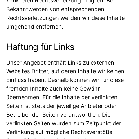
konkreten Rechtsverletzung möglich. Bei
Bekanntwerden von entsprechenden
Rechtsverletzungen werden wir diese Inhalte
umgehend entfernen.
Haftung für Links
Unser Angebot enthält Links zu externen
Websites Dritter, auf deren Inhalte wir keinen
Einfluss haben. Deshalb können wir für diese
fremden Inhalte auch keine Gewähr
übernehmen. Für die Inhalte der verlinkten
Seiten ist stets der jeweilige Anbieter oder
Betreiber der Seiten verantwortlich. Die
verlinkten Seiten wurden zum Zeitpunkt der
Verlinkung auf mögliche Rechtsverstöße