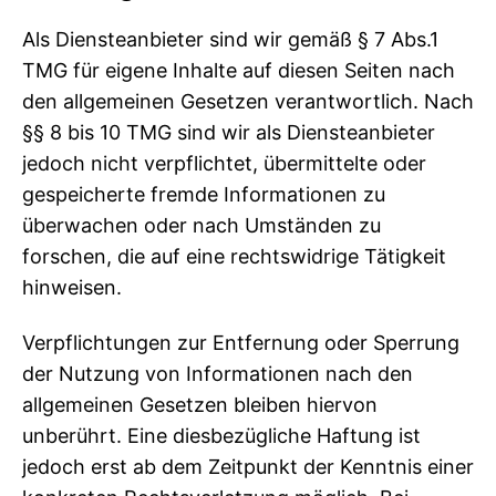
Als Diensteanbieter sind wir gemäß § 7 Abs.1
TMG für eigene Inhalte auf diesen Seiten nach
den allgemeinen Gesetzen verantwortlich. Nach
§§ 8 bis 10 TMG sind wir als Diensteanbieter
jedoch nicht verpflichtet, übermittelte oder
gespeicherte fremde Informationen zu
überwachen oder nach Umständen zu
forschen, die auf eine rechtswidrige Tätigkeit
hinweisen.
Verpflichtungen zur Entfernung oder Sperrung
der Nutzung von Informationen nach den
allgemeinen Gesetzen bleiben hiervon
unberührt. Eine diesbezügliche Haftung ist
jedoch erst ab dem Zeitpunkt der Kenntnis einer