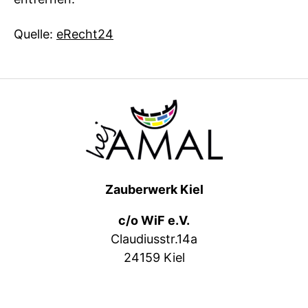
Quelle:
eRecht24
Zauberwerk Kiel
c/o WiF e.V.
Claudiusstr.14a
24159 Kiel