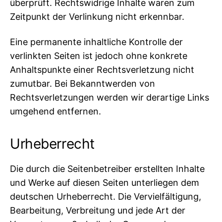
überprüft. Rechtswidrige Inhalte waren zum
Zeitpunkt der Verlinkung nicht erkennbar.
Eine permanente inhaltliche Kontrolle der
verlinkten Seiten ist jedoch ohne konkrete
Anhaltspunkte einer Rechtsverletzung nicht
zumutbar. Bei Bekanntwerden von
Rechtsverletzungen werden wir derartige Links
umgehend entfernen.
Urheberrecht
Die durch die Seitenbetreiber erstellten Inhalte
und Werke auf diesen Seiten unterliegen dem
deutschen Urheberrecht. Die Vervielfältigung,
Bearbeitung, Verbreitung und jede Art der