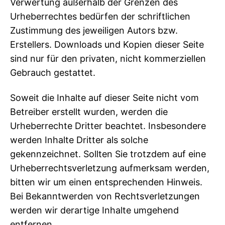
Verwertung außerhalb der Grenzen des
Urheberrechtes bedürfen der schriftlichen
Zustimmung des jeweiligen Autors bzw.
Erstellers. Downloads und Kopien dieser Seite
sind nur für den privaten, nicht kommerziellen
Gebrauch gestattet.
Soweit die Inhalte auf dieser Seite nicht vom
Betreiber erstellt wurden, werden die
Urheberrechte Dritter beachtet. Insbesondere
werden Inhalte Dritter als solche
gekennzeichnet. Sollten Sie trotzdem auf eine
Urheberrechtsverletzung aufmerksam werden,
bitten wir um einen entsprechenden Hinweis.
Bei Bekanntwerden von Rechtsverletzungen
werden wir derartige Inhalte umgehend
entfernen.