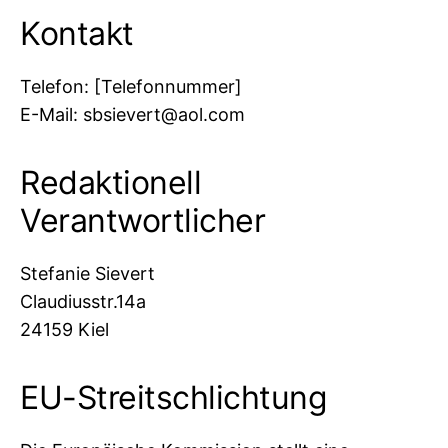
Kontakt
Telefon: [Telefonnummer]
E-Mail: sbsievert@aol.com
Redaktionell
Verantwortlicher
Stefanie Sievert
Claudiusstr.14a
24159 Kiel
EU-Streitschlichtung