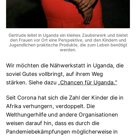
Gertrude leitet in Uganda ein kleines Zauberwerk und bietet
den Frauen vor Ort eine Perspektive, und den Kindern und
Jugendlichen praktische Produkte, die zum Leben benötigt
werden.
Wir möchten die Nähwerkstatt in Uganda, die
soviel Gutes vollbringt, auf ihrem Weg
stärken. Siehe dazu
„Chancen für Uganda.“
Seit Corona hat sich die Zahl der Kinder die in
Afrika verhungern, verdoppelt. Die
Welthungerhilfe und andere Organisationen
weisen darauf hin, dass es durch die
Pandemiebekämpfungen möglicherweise in