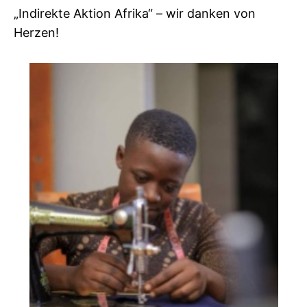
„Indirekte Aktion Afrika“ – wir danken von
Herzen!