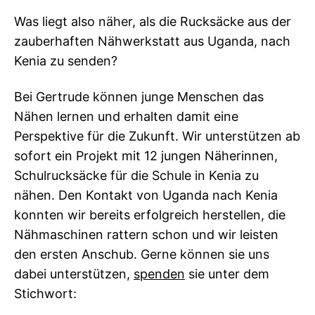
Was liegt also näher, als die Rucksäcke aus der
zauberhaften Nähwerkstatt aus Uganda, nach
Kenia zu senden?
Bei Gertrude können junge Menschen das
Nähen lernen und erhalten damit eine
Perspektive für die Zukunft. Wir unterstützen ab
sofort ein Projekt mit 12 jungen Näherinnen,
Schulrucksäcke für die Schule in Kenia zu
nähen. Den Kontakt von Uganda nach Kenia
konnten wir bereits erfolgreich herstellen, die
Nähmaschinen rattern schon und wir leisten
den ersten Anschub. Gerne können sie uns
dabei unterstützen,
spenden
sie unter dem
Stichwort: