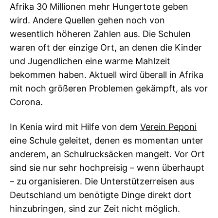
Afrika 30 Millionen mehr Hungertote geben
wird. Andere Quellen gehen noch von
wesentlich höheren Zahlen aus. Die Schulen
waren oft der einzige Ort, an denen die Kinder
und Jugendlichen eine warme Mahlzeit
bekommen haben. Aktuell wird überall in Afrika
mit noch größeren Problemen gekämpft, als vor
Corona.
In Kenia wird mit Hilfe von dem
Verein Peponi
eine Schule geleitet, denen es momentan unter
anderem, an Schulrucksäcken mangelt. Vor Ort
sind sie nur sehr hochpreisig – wenn überhaupt
– zu organisieren. Die Unterstützerreisen aus
Deutschland um benötigte Dinge direkt dort
hinzubringen, sind zur Zeit nicht möglich.