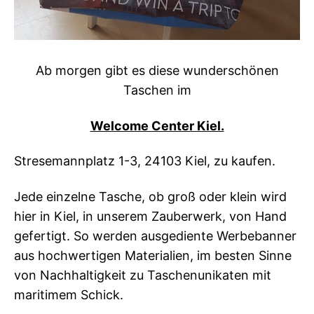
Ab morgen gibt es diese wunderschönen
Taschen im
Welcome Center Kiel.
Stresemannplatz 1-3, 24103 Kiel, zu kaufen.
Jede einzelne Tasche, ob groß oder klein wird
hier in Kiel, in unserem Zauberwerk, von Hand
gefertigt. So werden ausgediente Werbebanner
aus hochwertigen Materialien, im besten Sinne
von Nachhaltigkeit zu Taschenunikaten mit
maritimem Schick.