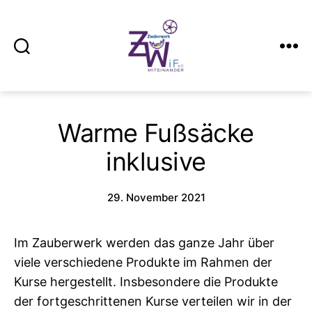
Suchen
Menü
Zauberwerk
Kiel
Warme Fußsäcke
inklusive
29. November 2021
Im Zauberwerk werden das ganze Jahr über
viele verschiedene Produkte im Rahmen der
Kurse hergestellt. Insbesondere die Produkte
der fortgeschrittenen Kurse verteilen wir in der