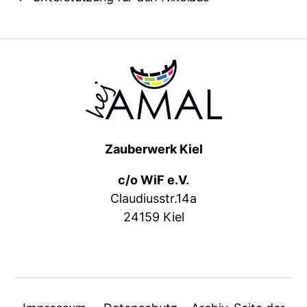
Zauberwerk Kiel
c/o WiF e.V.
Claudiusstr.14a
24159 Kiel