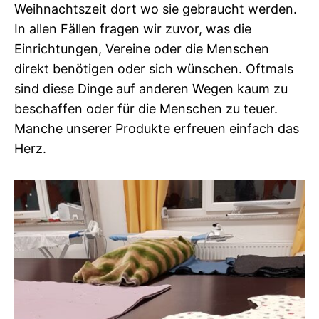
Weihnachtszeit dort wo sie gebraucht werden.
In allen Fällen fragen wir zuvor, was die
Einrichtungen, Vereine oder die Menschen
direkt benötigen oder sich wünschen. Oftmals
sind diese Dinge auf anderen Wegen kaum zu
beschaffen oder für die Menschen zu teuer.
Manche unserer Produkte erfreuen einfach das
Herz.