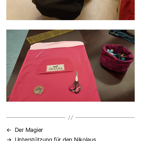
←
Der Magier
→
Unterstützung für den Nikolaus