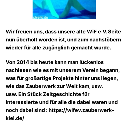
Wir freuen uns, dass unsere alte
WiF e.V. Seite
nun überholt worden ist, und zum nachstöbern
wieder für alle zugänglich gemacht wurde.
Von 2014 bis heute kann man lückenlos
nachlesen wie es mit unserem Verein begann,
was für großartige Projekte hinter uns liegen,
wie das Zauberwerk zur Welt kam, usw.
usw.
Ein Stück Zeitgeschichte für
Interessierte und für alle die dabei waren und
noch dabei sind :
https://wifev.zauberwerk-
kiel.de/